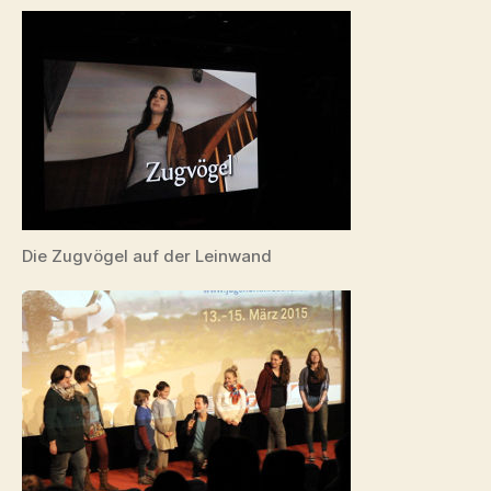
Die Zugvögel auf der Leinwand