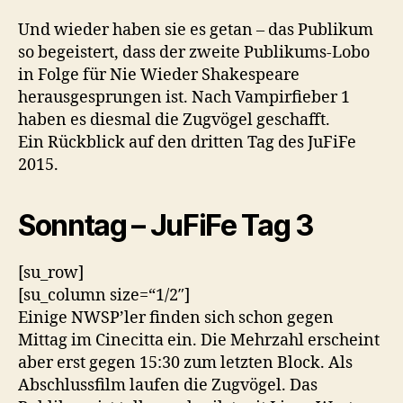
Und wieder haben sie es getan – das Publikum
so begeistert, dass der zweite Publikums-Lobo
in Folge für Nie Wieder Shakespeare
herausgesprungen ist. Nach Vampirfieber 1
haben es diesmal die Zugvögel geschafft.
Ein Rückblick auf den dritten Tag des JuFiFe
2015.
Sonntag – JuFiFe Tag 3
[su_row]
[su_column size=“1/2″]
Einige NWSP’ler finden sich schon gegen
Mittag im Cinecitta ein. Die Mehrzahl erscheint
aber erst gegen 15:30 zum letzten Block. Als
Abschlussfilm laufen die Zugvögel. Das