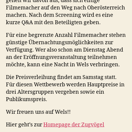
gehen wir davon aus, dass sich einige
Filmemacher auf den Weg nach Oberösterreich
machen. Nach dem Screening wird es eine
kurze Q&A mit den Beteiligten geben.
Für eine begrenzte Anzahl Filmemacher stehen
günstige Übernachtungsmöglichkeiten zur
Verfügung. Wer also schon am Dienstag Abend
an der Eröffnungsveranstaltung teilnehmen
möchte, kann eine Nacht in Wels verbringen.
Die Preisverleihung findet am Samstag statt.
Für diesen Wettbewerb werden Hauptpreise in
drei Altersgruppen vergeben sowie ein
Publikumspreis.
Wir freuen uns auf Wels!!
Hier geht’s zur
Homepage der Zugvögel