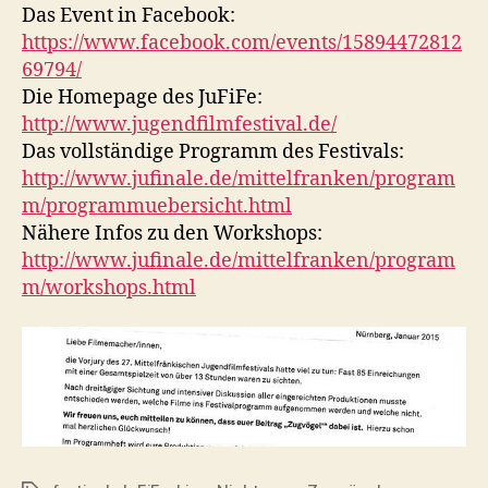
Das Event in Facebook:
https://www.facebook.com/events/15894472812
69794/
Die Homepage des JuFiFe:
http://www.jugendfilmfestival.de/
Das vollständige Programm des Festivals:
http://www.jufinale.de/mittelfranken/program
m/programmuebersicht.html
Nähere Infos zu den Workshops:
http://www.jufinale.de/mittelfranken/program
m/workshops.html