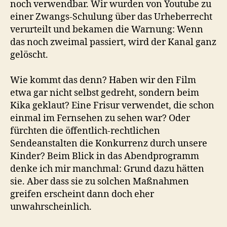
noch verwendbar. Wir wurden von Youtube zu
einer Zwangs-Schulung über das Urheberrecht
verurteilt und bekamen die Warnung: Wenn
das noch zweimal passiert, wird der Kanal ganz
gelöscht.
Wie kommt das denn? Haben wir den Film
etwa gar nicht selbst gedreht, sondern beim
Kika geklaut? Eine Frisur verwendet, die schon
einmal im Fernsehen zu sehen war? Oder
fürchten die öffentlich-rechtlichen
Sendeanstalten die Konkurrenz durch unsere
Kinder? Beim Blick in das Abendprogramm
denke ich mir manchmal: Grund dazu hätten
sie. Aber dass sie zu solchen Maßnahmen
greifen erscheint dann doch eher
unwahrscheinlich.