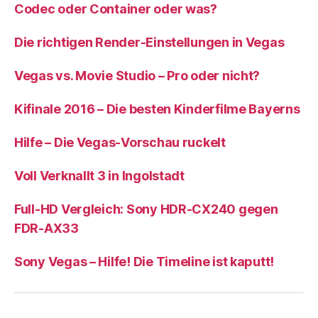
Codec oder Container oder was?
Die richtigen Render-Einstellungen in Vegas
Vegas vs. Movie Studio – Pro oder nicht?
Kifinale 2016 – Die besten Kinderfilme Bayerns
Hilfe – Die Vegas-Vorschau ruckelt
Voll Verknallt 3 in Ingolstadt
Full-HD Vergleich: Sony HDR-CX240 gegen
FDR-AX33
Sony Vegas – Hilfe! Die Timeline ist kaputt!