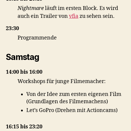
Nightmare
läuft im ersten Block. Es wird
auch ein Trailer von
vfia
zu sehen sein.
23:30
Programmende
Samstag
14:00 bis 16:00
Workshops für junge Filmemacher:
Von der Idee zum ersten eigenen Film
(Grundlagen des Filmemachens)
Let’s GoPro (Drehen mit Actioncams)
16:15 bis 23:20