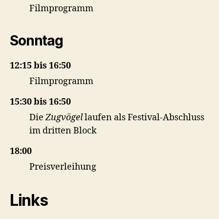
Filmprogramm
Sonntag
12:15 bis 16:50
Filmprogramm
15:30 bis 16:50
Die
Zugvögel
laufen als Festival-Abschluss
im dritten Block
18:00
Preisverleihung
Links