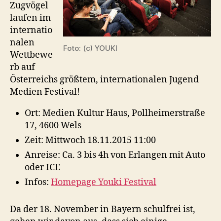
Zugvögel
laufen im
internatio
nalen
Foto: (c) YOUKI
Wettbewe
rb auf
Österreichs größtem, internationalen Jugend
Medien Festival!
Ort: Medien Kultur Haus, Pollheimerstraße
17, 4600 Wels
Zeit: Mittwoch 18.11.2015 11:00
Anreise: Ca. 3 bis 4h von Erlangen mit Auto
oder ICE
Infos:
Homepage Youki Festival
Da der 18. November in Bayern schulfrei ist,