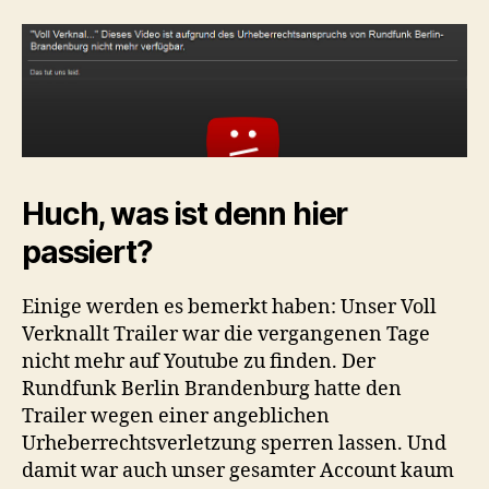
Huch, was ist denn hier
passiert?
Einige werden es bemerkt haben: Unser Voll
Verknallt Trailer war die vergangenen Tage
nicht mehr auf Youtube zu finden. Der
Rundfunk Berlin Brandenburg hatte den
Trailer wegen einer angeblichen
Urheberrechtsverletzung sperren lassen. Und
damit war auch unser gesamter Account kaum