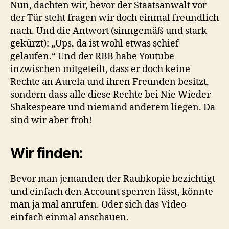
Nun, dachten wir, bevor der Staatsanwalt vor
der Tür steht fragen wir doch einmal freundlich
nach. Und die Antwort (sinngemäß und stark
gekürzt): „Ups, da ist wohl etwas schief
gelaufen.“ Und der RBB habe Youtube
inzwischen mitgeteilt, dass er doch keine
Rechte an Aurela und ihren Freunden besitzt,
sondern dass alle diese Rechte bei Nie Wieder
Shakespeare und niemand anderem liegen. Da
sind wir aber froh!
Wir finden:
Bevor man jemanden der Raubkopie bezichtigt
und einfach den Account sperren lässt, könnte
man ja mal anrufen. Oder sich das Video
einfach einmal anschauen.