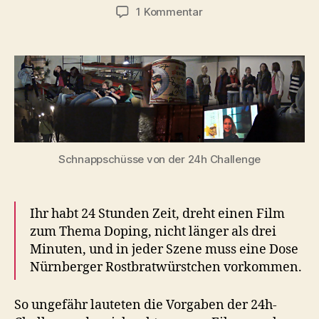
zu
1 Kommentar
Nachwuchsförderpreis
für
NWSP
Schnappschüsse von der 24h Challenge
Ihr habt 24 Stunden Zeit, dreht einen Film
zum Thema Doping, nicht länger als drei
Minuten, und in jeder Szene muss eine Dose
Nürnberger Rostbratwürstchen vorkommen.
So ungefähr lauteten die Vorgaben der 24h-