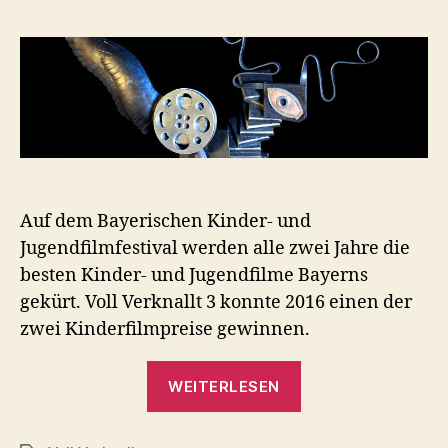
Auf dem Bayerischen Kinder- und
Jugendfilmfestival werden alle zwei Jahre die
besten Kinder- und Jugendfilme Bayerns
gekürt. Voll Verknallt 3 konnte 2016 einen der
zwei Kinderfilmpreise gewinnen.
„Kifinale
WEITERLESEN
2016
–