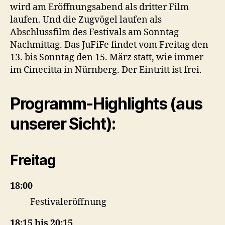
wird am Eröffnungsabend als dritter Film
laufen. Und die Zugvögel laufen als
Abschlussfilm des Festivals am Sonntag
Nachmittag. Das JuFiFe findet vom Freitag den
13. bis Sonntag den 15. März statt, wie immer
im Cinecitta in Nürnberg. Der Eintritt ist frei.
Programm-Highlights (aus
unserer Sicht):
Freitag
18:00
Festivaleröffnung
18:15 bis 20:15