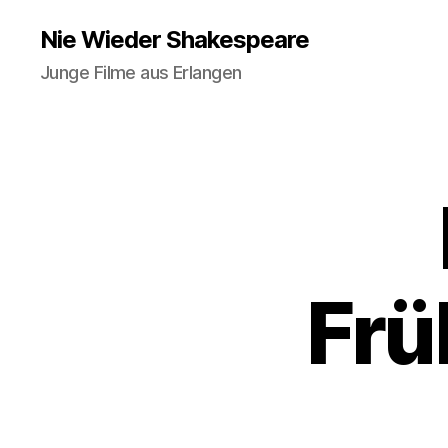
Nie Wieder Shakespeare
Junge Filme aus Erlangen
Frü