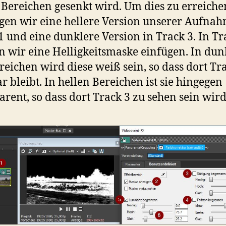
 Bereichen gesenkt wird. Um dies zu erreiche
gen wir eine hellere Version unserer Aufnah
1 und eine dunklere Version in Track 3. In Tr
 wir eine Helligkeitsmaske einfügen. In dun
reichen wird diese weiß sein, so dass dort Tr
ar bleibt. In hellen Bereichen ist sie hingegen
arent, so dass dort Track 3 zu sehen sein wird