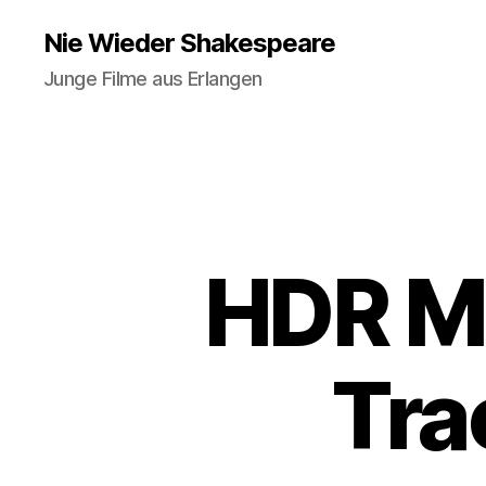
Nie Wieder Shakespeare
Junge Filme aus Erlangen
HDR Mo
Tra