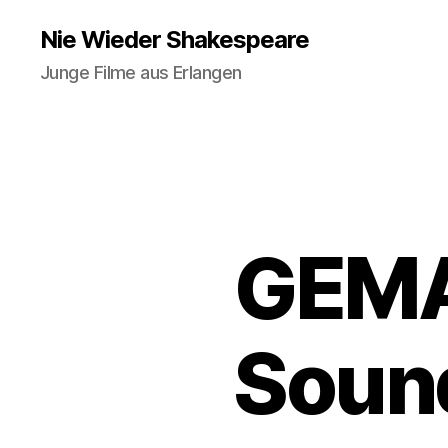
Nie Wieder Shakespeare
Junge Filme aus Erlangen
GEMA
Sound