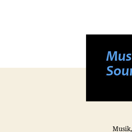
Musik,